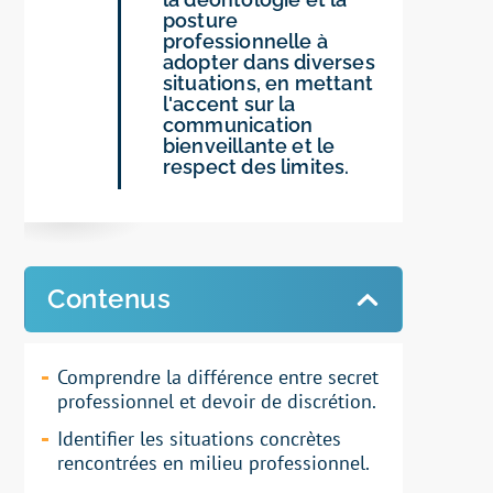
posture
professionnelle à
adopter dans diverses
situations, en mettant
l'accent sur la
communication
bienveillante et le
respect des limites.
Contenus
Comprendre la différence entre
secret
professionnel et devoir de discrétion
.
Identifier les
situations concrètes
rencontrées en milieu professionnel.