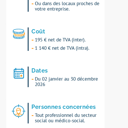
Ou dans des locaux proches de
votre entreprise.
Coût
195 € net de TVA (inter).
1 140 € net de TVA (intra).
Dates
Du 02 janvier au 30 décembre
2026
Personnes concernées
Tout professionnel du secteur
social ou médico-social.