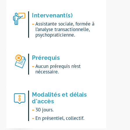
Intervenant(s)
Assistante sociale, formée à
l’analyse transactionnelle,
psychopraticienne.
Prérequis
Aucun prérequis n’est
nécessaire.
Modalités et délais
d'accès
30 jours.
En présentiel, collectif.