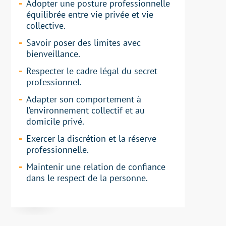
Adopter une
posture professionnelle
équilibrée
entre
vie privée
et
vie
collective.
Savoir poser des
limites avec
bienveillance
.
Respecter le
cadre légal du secret
professionnel.
Adapter son comportement à
l’environnement collectif
et au
domicile privé
.
Exercer la
discrétion et la réserve
professionnelle.
Maintenir une
relation de confiance
dans le
respect de la personne
.