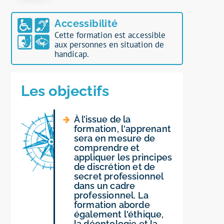
Accessibilité
Cette formation est accessible
aux personnes en situation de
handicap.
Les objectifs
À l’issue de la
formation, l'apprenant
sera en mesure de
comprendre et
appliquer les principes
de discrétion et de
secret professionnel
dans un cadre
professionnel. La
formation aborde
également l'éthique,
la déontologie et la