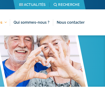
ACTUALITÉS
RECHERCHE
es
Qui sommes-nous ?
Nous contacter