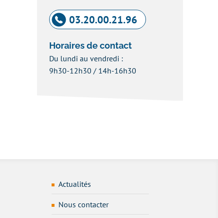
03.20.00.21.96
Horaires de contact
Du lundi au vendredi :
9h30-12h30 / 14h-16h30
Actualités
Nous contacter