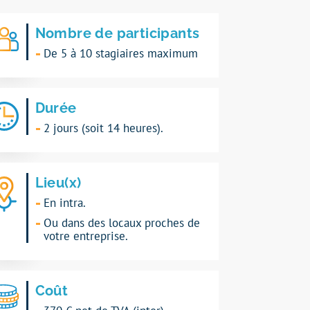
Nombre de participants
De 5 à 10 stagiaires maximum
Durée
2 jours (soit 14 heures).
Lieu(x)
En intra.
Ou dans des locaux proches de
votre entreprise.
Coût