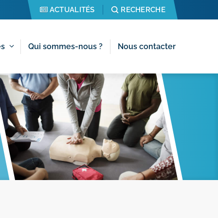
ACTUALITÉS
RECHERCHE
es
Qui sommes-nous ?
Nous contacter