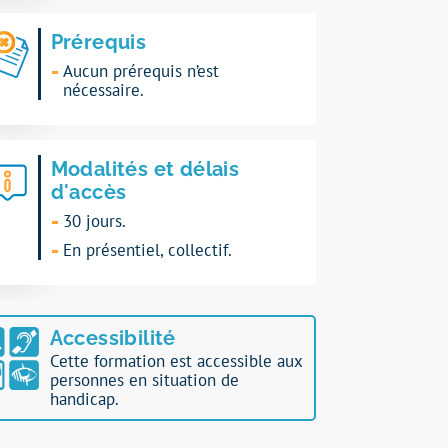
Prérequis
Aucun prérequis n’est
nécessaire.
Modalités et délais
d'accès
30 jours.
En présentiel, collectif.
Accessibilité
Cette formation est accessible aux
personnes en situation de
handicap.